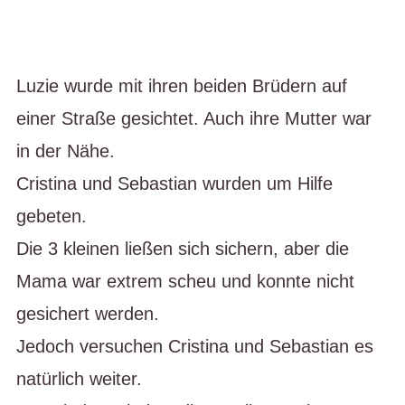
Luzie wurde mit ihren beiden Brüdern auf
einer Straße gesichtet. Auch ihre Mutter war
in der Nähe.
Cristina und Sebastian wurden um Hilfe
gebeten.
Die 3 kleinen ließen sich sichern, aber die
Mama war extrem scheu und konnte nicht
gesichert werden.
Jedoch versuchen Cristina und Sebastian es
natürlich weiter.