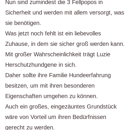
Nun sind zumindest die 3 Fellpopos in
Sicherheit und werden mit allem versorgt, was
sie benötigen.
Was jetzt noch fehlt ist ein liebevolles
Zuhause, in dem sie sicher groß werden kann.
Mit großer Wahrscheinlichkeit trägt Luzie
Herschutzhundgene in sich.
Daher sollte ihre Familie Hundeerfahrung
besitzen, um mit ihren besonderen
Eigenschaften umgehen zu können.
Auch ein großes, eingezäuntes Grundstück
wäre von Vorteil um ihren Bedürfnissen
gerecht zu werden.