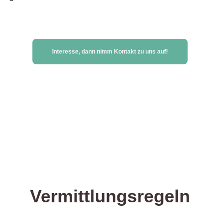
Interesse, dann nimm Kontakt zu uns auf!
Vermittlungsregeln