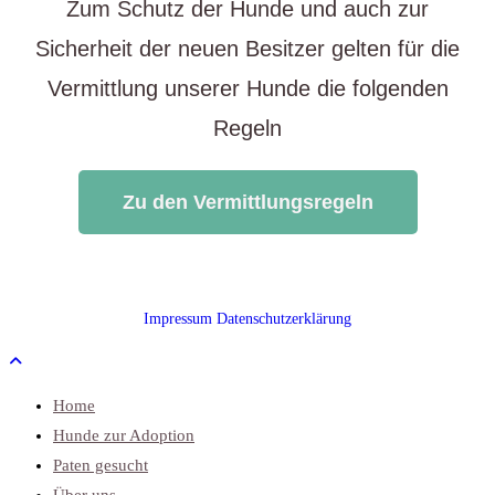
Zum Schutz der Hunde und auch zur
Sicherheit der neuen Besitzer gelten für die
Vermittlung unserer Hunde die folgenden
Regeln
Zu den Vermittlungsregeln
Impressum
Datenschutzerklärung
Home
Hunde zur Adoption
Paten gesucht
Über uns