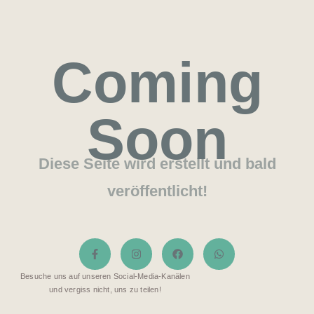
Coming
Soon
Diese Seite wird erstellt und bald
veröffentlicht!
Besuche uns auf unseren Social-Media-Kanälen
und vergiss nicht, uns zu teilen!