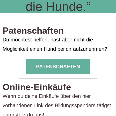
die Hunde.“
Patenschaften
Du möchtest helfen, hast aber nicht die
Möglichkeit einen Hund bei dir aufzunehmen?
PATENSCHAFTEN
Online-Einkäufe
Wenn du deine Einkäufe über den hier
vorhandenen Link des Bildungsspenders tätigst,
unterstütz du uns!