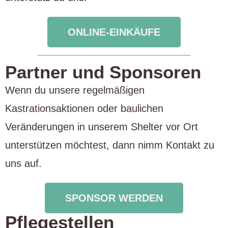
ONLINE-EINKÄUFE
Partner und Sponsoren
Wenn du unsere regelmäßigen
Kastrationsaktionen oder baulichen
Veränderungen in unserem Shelter vor Ort
unterstützen möchtest, dann nimm Kontakt zu
uns auf.
SPONSOR WERDEN
Pflegestellen