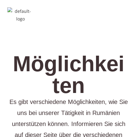
Möglichkei
ten
Es gibt verschiedene Möglichkeiten, wie Sie
uns bei unserer Tätigkeit in Rumänien
unterstützen können. Informieren Sie sich
auf dieser Seite über die verschiedenen