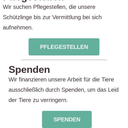
Wir suchen Pflegestellen, die unsere
Schützlinge bis zur Vermittlung bei sich
aufnehmen.
PFLEGESTELLEN
Spenden
Wir finanzieren unsere Arbeit für die Tiere
ausschließlich durch Spenden, um das Leid
der Tiere zu verringern.
SPENDEN