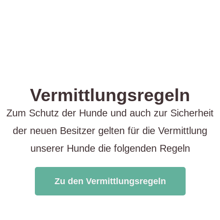
Vermittlungsregeln
Zum Schutz der Hunde und auch zur Sicherheit
der neuen Besitzer gelten für die Vermittlung
unserer Hunde die folgenden Regeln
Zu den Vermittlungsregeln