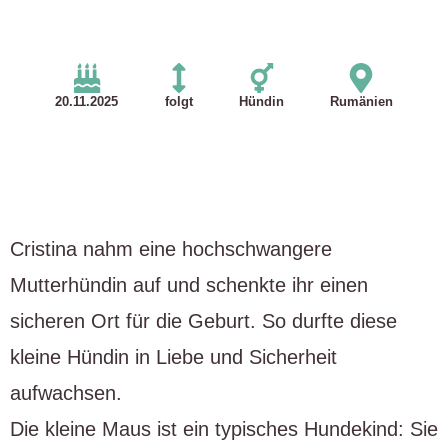
20.11.2025
folgt
Hündin
Rumänien
Cristina nahm eine hochschwangere
Mutterhündin auf und schenkte ihr einen
sicheren Ort für die Geburt. So durfte diese
kleine Hündin in Liebe und Sicherheit
aufwachsen.
Die kleine Maus ist ein typisches Hundekind: Sie