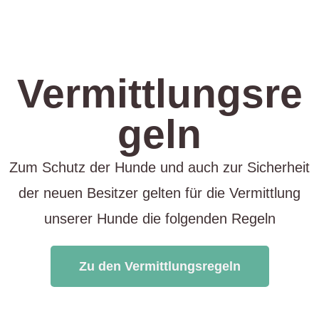
Vermittlungsre
geln
Zum Schutz der Hunde und auch zur Sicherheit
der neuen Besitzer gelten für die Vermittlung
unserer Hunde die folgenden Regeln
Zu den Vermittlungsregeln