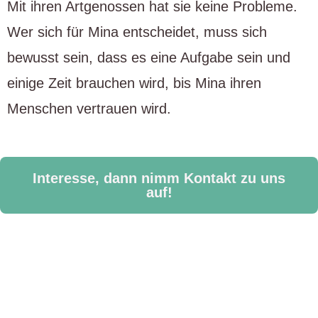
Mit ihren Artgenossen hat sie keine Probleme.
Wer sich für Mina entscheidet, muss sich
bewusst sein, dass es eine Aufgabe sein und
einige Zeit brauchen wird, bis Mina ihren
Menschen vertrauen wird.
Interesse, dann nimm Kontakt zu uns
auf!