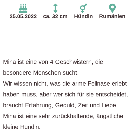
25.05.2022
ca. 32 cm
Hündin
Rumänien
Mina ist eine von 4 Geschwistern, die
besondere Menschen sucht.
Wir wissen nicht, was die arme Fellnase erlebt
haben muss, aber wer sich für sie entscheidet,
braucht Erfahrung, Geduld, Zeit und Liebe.
Mina ist eine sehr zurückhaltende, ängstliche
kleine Hündin.