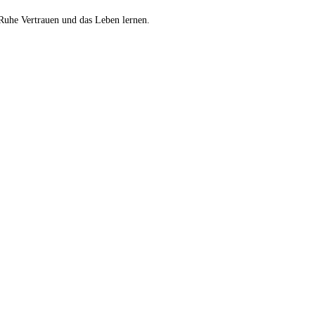
 Ruhe Vertrauen und das Leben lernen.