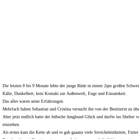
Die letzten 8 bis 9 Monate lebte der junge Rüde in einem 2qm großen Schwei
Kälte, Dunkelheit, kein Kontakt zur Außenwelt, Enge und Einsamkeit.
Das alles waren seine Erfahrungen.
Mehrfach haben Sebastian und Cristina versucht ihn von der Besitzerin zu übe
Aber jetzt endlich hatte der hübsche Junghund Glück und durfte ins Shelter
einziehen.
Als erstes kam die Kette ab und es gab gaaanz viele Streicheleinheiten, Futter