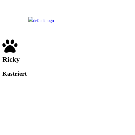
Ricky
Kastriert