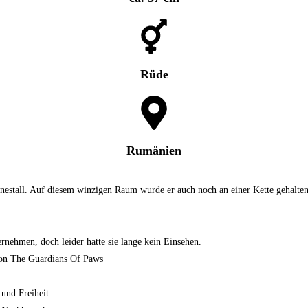
Rüde
Rumänien
nestall. Auf diesem winzigen Raum wurde er auch noch an einer Kette gehalten
rnehmen, doch leider hatte sie lange kein Einsehen.
 von The Guardians Of Paws
 und Freiheit.