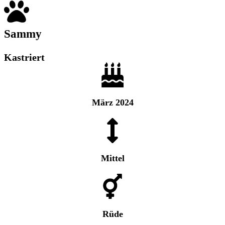
Sammy
Kastriert
März 2024
Mittel
Rüde