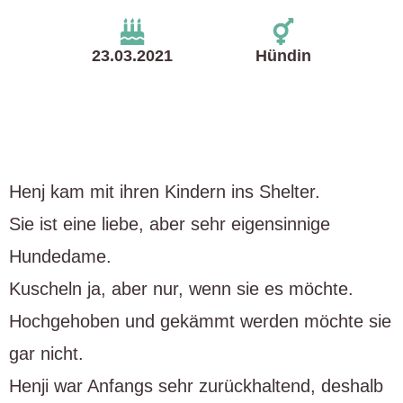
23.03.2021
Hündin
Henj kam mit ihren Kindern ins Shelter.
Sie ist eine liebe, aber sehr eigensinnige
Hundedame.
Kuscheln ja, aber nur, wenn sie es möchte.
Hochgehoben und gekämmt werden möchte sie
gar nicht.
Henji war Anfangs sehr zurückhaltend, deshalb