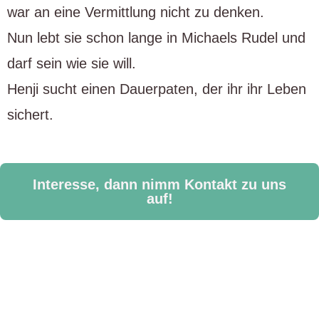
war an eine Vermittlung nicht zu denken.
Nun lebt sie schon lange in Michaels Rudel und
darf sein wie sie will.
Henji sucht einen Dauerpaten, der ihr ihr Leben
sichert.
Interesse, dann nimm Kontakt zu uns
auf!