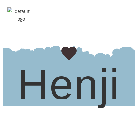
Henji