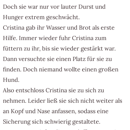
Doch sie war nur vor lauter Durst und
Hunger extrem geschwächt.
Cristina gab ihr Wasser und Brot als erste
Hilfe. Immer wieder fuhr Cristina zum
füttern zu ihr, bis sie wieder gestärkt war.
Dann versuchte sie einen Platz für sie zu
finden. Doch niemand wollte einen großen
Hund.
Also entschloss Cristina sie zu sich zu
nehmen. Leider ließ sie sich nicht weiter als
an Kopf und Nase anfassen, sodass eine
Sicherung sich schwierig gestaltete.