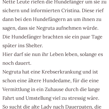
Nette Leute riefen die Hundefänger um sie zu
sichern und informierten Cristina. Diese rief
dann bei den Hundefängern an um ihnen zu
sagen, dass sie Negruta aufnehmen würde.
Die Hundefänger brachten sie ein paar Tage
später ins Shelter.
Hier darf sie nun ihr Leben leben, solange es
noch dauert.
Negruta hat eine Krebserkrankung und ist
schon eine ältere Hundedame, für die eine
Vermittlung in ein Zuhause durch die lange
Fahrt und Umstellung viel zu stressig wäre.
So sucht die alte Lady nach Dauerpaten, die