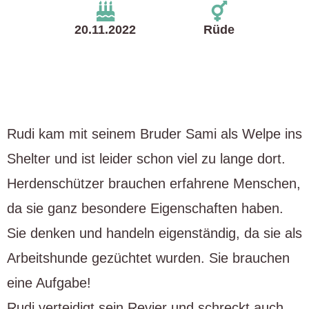
20.11.2022
Rüde
Rudi kam mit seinem Bruder Sami als Welpe ins
Shelter und ist leider schon viel zu lange dort.
Herdenschützer brauchen erfahrene Menschen,
da sie ganz besondere Eigenschaften haben.
Sie denken und handeln eigenständig, da sie als
Arbeitshunde gezüchtet wurden. Sie brauchen
eine Aufgabe!
Rudi verteidigt sein Revier und schreckt auch