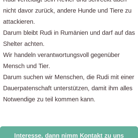
nicht davor zurück, andere Hunde und Tiere zu
attackieren.
Darum bleibt Rudi in Rumänien und darf auf das
Shelter achten.
Wir handeln verantwortungsvoll gegenüber
Mensch und Tier.
Darum suchen wir Menschen, die Rudi mit einer
Dauerpatenschaft unterstützen, damit ihm alles
Notwendige zu teil kommen kann.
Interesse, dann nimm Kontakt zu uns