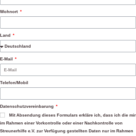
Wohnort
Land
E-Mail
Telefon/Mobil
Datenschutzvereinbarung
Mit Absendung dieses Formulars erkläre ich, dass ich die mir
im Rahmen einer Vorkontrolle oder einer Nachkontrolle von
Streunerhilfe e.V. zur Verfügung gestellten Daten nur im Rahmen