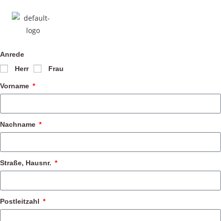
Anrede
Herr
Frau
Vorname
Nachname
Straße, Hausnr.
Postleitzahl