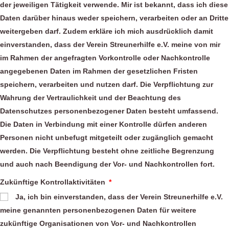
der jeweiligen Tätigkeit verwende. Mir ist bekannt, dass ich diese
Daten darüber hinaus weder speichern, verarbeiten oder an Dritte
weitergeben darf. Zudem erkläre ich mich ausdrücklich damit
einverstanden, dass der Verein Streunerhilfe e.V. meine von mir
im Rahmen der angefragten Vorkontrolle oder Nachkontrolle
angegebenen Daten im Rahmen der gesetzlichen Fristen
speichern, verarbeiten und nutzen darf. Die Verpflichtung zur
Wahrung der Vertraulichkeit und der Beachtung des
Datenschutzes personenbezogener Daten besteht umfassend.
Die Daten in Verbindung mit einer Kontrolle dürfen anderen
Personen nicht unbefugt mitgeteilt oder zugänglich gemacht
werden. Die Verpflichtung besteht ohne zeitliche Begrenzung
und auch nach Beendigung der Vor- und Nachkontrollen fort.
Zukünftige Kontrollaktivitäten
Ja, ich bin einverstanden, dass der Verein Streunerhilfe e.V.
meine genannten personenbezogenen Daten für weitere
zukünftige Organisationen von Vor- und Nachkontrollen