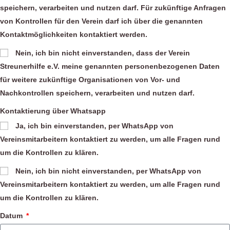
speichern, verarbeiten und nutzen darf. Für zukünftige Anfragen
von Kontrollen für den Verein darf ich über die genannten
Kontaktmöglichkeiten kontaktiert werden.
Nein, ich bin nicht einverstanden, dass der Verein
Streunerhilfe e.V. meine genannten personenbezogenen Daten
für weitere zukünftige Organisationen von Vor- und
Nachkontrollen speichern, verarbeiten und nutzen darf.
Kontaktierung über Whatsapp
Ja, ich bin einverstanden, per WhatsApp von
Vereinsmitarbeitern kontaktiert zu werden, um alle Fragen rund
um die Kontrollen zu klären.
Nein, ich bin nicht einverstanden, per WhatsApp von
Vereinsmitarbeitern kontaktiert zu werden, um alle Fragen rund
um die Kontrollen zu klären.
Datum